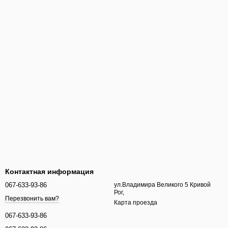
Контактная информация
067-633-93-86
ул.Владимира Великого 5 Кривой
Рог,
Перезвонить вам?
Карта проезда
067-633-93-86