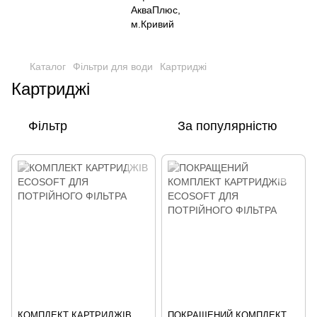
,
Каталог
Фільтри для води
Картриджі
Картриджі
Фільтр
За популярністю
КОМПЛЕКТ КАРТРИДЖІВ
ПОКРАЩЕНИЙ КОМПЛЕКТ