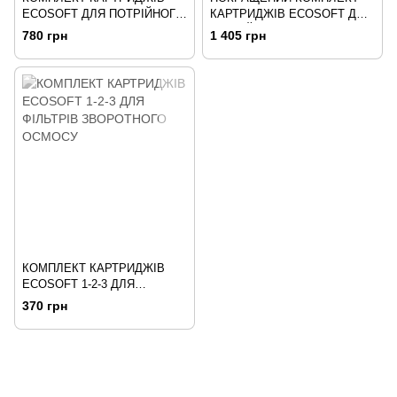
ECOSOFT ДЛЯ ПОТРІЙНОГО
КАРТРИДЖІВ ECOSOFT ДЛЯ
ФІЛЬТРА
ПОТРІЙНОГО ФІЛЬТРА
780 грн
1 405 грн
КОМПЛЕКТ КАРТРИДЖІВ
ECOSOFT 1-2-3 ДЛЯ
ФІЛЬТРІВ ЗВОРОТНОГО
370 грн
ОСМОСУ