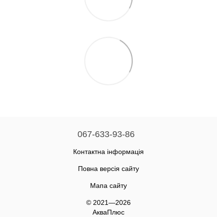
067-633-93-86
Контактна інформація
Повна версія сайту
Мапа сайту
© 2021—2026
АкваПлюс