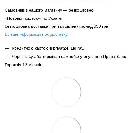
Самовивіз з нашого магазину — безкоштовно.
«Нововю поштою» по Україні
безкоштовна доставка при замовленні понад 999 грн.
Більше інформації про доставку
Кредитною картою в privat24, LiqPay.
Через касу або термінал самообслуговування Приватбанк.
Гарантія 12 місяців